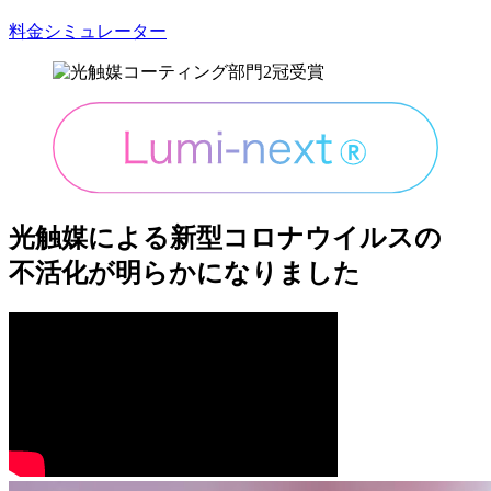
料金シミュレーター
光触媒による新型コロナウイルスの
不活化が明らかになりました