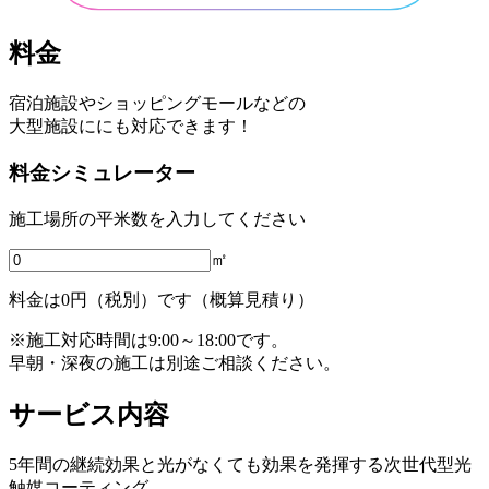
料金
宿泊施設やショッピングモールなどの
大型施設ににも対応できます！
料金シミュレーター
施工場所の平米数を入力してください
㎡
料金は
0
円
（税別）
です
（概算見積り）
※施工対応時間は9:00～18:00です。
早朝・深夜の施工は別途ご相談ください。
サービス内容
5年間の継続効果と光がなくても効果を発揮する次世代型光
触媒コーティング