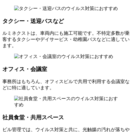
タクシー・送迎バスなど
ルミネクストは、車両内にも施工可能です。不特定多数が乗
客するタクシーやデイサービス・幼稚園バスなどに適してい
ます。
オフィス・会議室
事務所はもちろん、オフィスビルで共用で利用する会議室な
どに特に適しています。
社員食堂・共用スペース
ビル管理では、ウイルス対策と共に、光触媒の汚れが落ちや