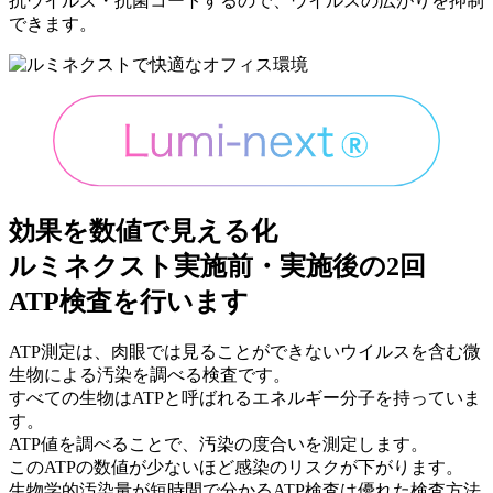
抗ウイルス・抗菌コートするので、ウイルスの広がりを抑制
できます。
効果を数値で見える化
ルミネクスト実施前・実施後の2回
ATP検査を行います
ATP測定は、肉眼では見ることができないウイルスを含む微
生物による汚染を調べる検査です。
すべての生物はATPと呼ばれるエネルギー分子を持っていま
す。
ATP値を調べることで、汚染の度合いを測定します。
このATPの数値が少ないほど感染のリスクが下がります。
生物学的汚染量が短時間で分かるATP検査は優れた検査方法