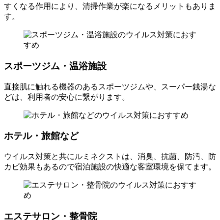
すくなる作用により、清掃作業が楽になるメリットもありま
す。
スポーツジム・温浴施設
直接肌に触れる機器のあるスポーツジムや、スーパー銭湯な
どは、利用者の安心に繋がります。
ホテル・旅館など
ウイルス対策と共にルミネクストは、消臭、抗菌、防汚、防
カビ効果もあるので宿泊施設の快適な客室環境を保てます。
エステサロン・整骨院