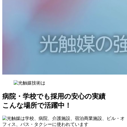
病院・学校でも採用の安心の実績
こんな場所で活躍中！