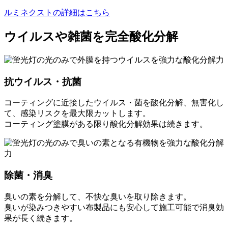
ルミネクストの詳細はこちら
ウイルスや雑菌を完全酸化分解
抗ウイルス・抗菌
コーティングに近接したウイルス・菌を酸化分解、無害化し
て、感染リスクを最大限カットします。
コーティング塗膜がある限り酸化分解効果は続きます。
除菌・消臭
臭いの素を分解して、不快な臭いを取り除きます。
臭いが染みつきやすい布製品にも安心して施工可能で消臭効
果が長く続きます。