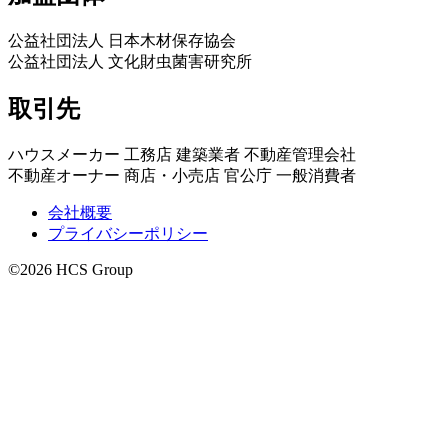
公益社団法人 日本木材保存協会
公益社団法人 文化財虫菌害研究所
取引先
ハウスメーカー 工務店 建築業者 不動産管理会社
不動産オーナー 商店・小売店 官公庁 一般消費者
会社概要
プライバシーポリシー
©2026 HCS Group