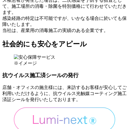
ス罹患者が発生した場合は、二次感染を予防する措置とし
て、
施工場所の消毒・除菌を特別価格
にて行わせていただき
ます。
感染経路の特定は不可能ですが、いかなる場合に於いても保
障いたします。
当社は、産業用の消毒施工の実績のある企業です。
社会的にも安心をアピール
※イメージ
抗ウイルス施工済シールの発行
店舗・オフィスの施主様には、来訪するお客様が安心してご
利用いただけるように、抗ウイルス光触媒コーティング施工
済証シールを発行いたしております。