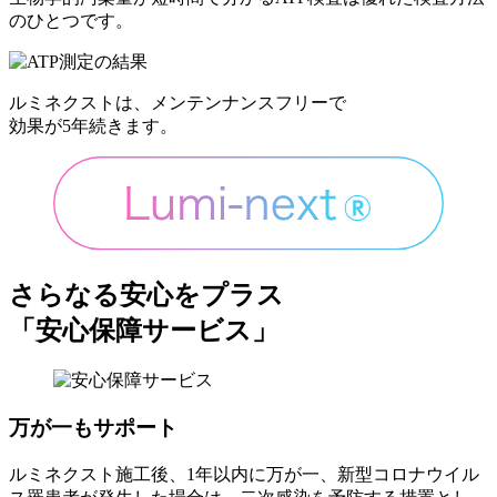
のひとつです。
ルミネクストは、メンテンナンスフリーで
効果が5年続きます。
さらなる安心をプラス
「安心保障サービス」
万が一もサポート
ルミネクスト施工後、1年以内に万が一、新型コロナウイル