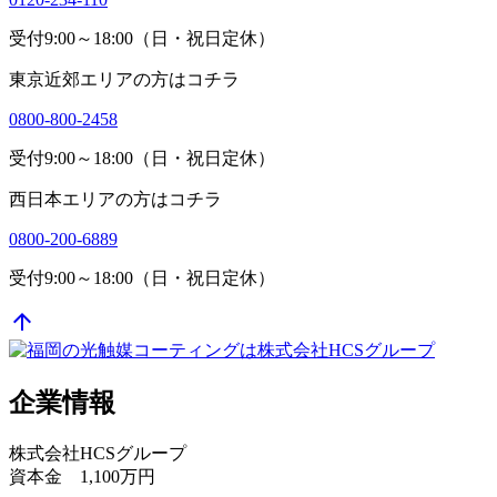
受付9:00～18:00（日・祝日定休）
東京近郊エリアの方はコチラ
0800-800-2458
受付9:00～18:00（日・祝日定休）
西日本エリアの方はコチラ
0800-200-6889
受付9:00～18:00（日・祝日定休）
arrow_upward
企業情報
株式会社HCSグループ
資本金 1,100万円