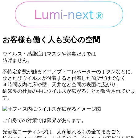
お客様も働く人も安心の空間
ウイルス・感染症はマスクや消毒だけでは
防げません。
不特定多数が触るドアノブ・エレベーターのボタンなどに、
ひとたびウイルスが付着すると付着した箇所だけでなく
４時間以内に床や壁、天井など空間の表面に広がり、
約50％の社員の手にウイルスが広がることが報告されていま
す。
ご自身での対策では限界があります。
光触媒コーティングは、人が触れるもの全てまるごと