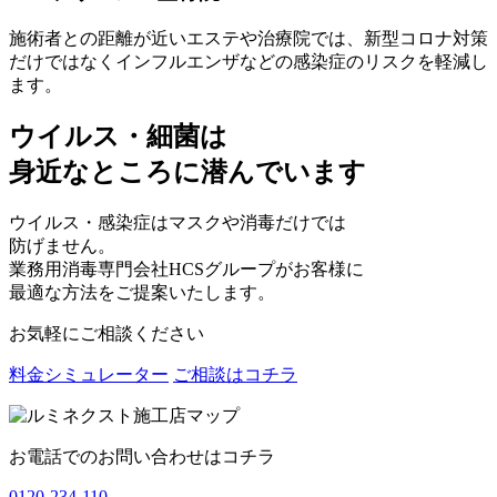
施術者との距離が近いエステや治療院では、新型コロナ対策
だけではなくインフルエンザなどの感染症のリスクを軽減し
ます。
ウイルス・細菌は
身近なところに潜んでいます
ウイルス・感染症はマスクや消毒だけでは
防げません。
業務用消毒専門会社HCSグループがお客様に
最適な方法をご提案いたします。
お気軽にご相談ください
料金シミュレーター
ご相談はコチラ
お電話でのお問い合わせはコチラ
0120-234-110