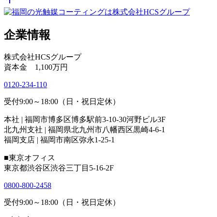
企業情報
株式会社HCSグループ
資本金 1,100万円
0120-234-110
受付9:00～18:00（日・祝日定休）
本社 | 福岡市博多区博多駅前3-10-30河野ビル3F
北九州支社 | 福岡県北九州市八幡西区黒崎4-6-1
福岡支店 | 福岡市南区弥永1-25-1
■東京オフィス
東京都渋谷区渋谷三丁目5-16-2F
0800-800-2458
受付9:00～18:00（日・祝日定休）