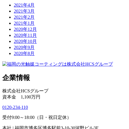
2021年4月
2021年3月
2021年2月
2021年1月
2020年12月
2020年11月
2020年10月
2020年9月
2020年8月
企業情報
株式会社HCSグループ
資本金 1,100万円
0120-234-110
受付9:00～18:00（日・祝日定休）
本社 | 福岡市博多区博多駅前3-10-30河野ビル3F