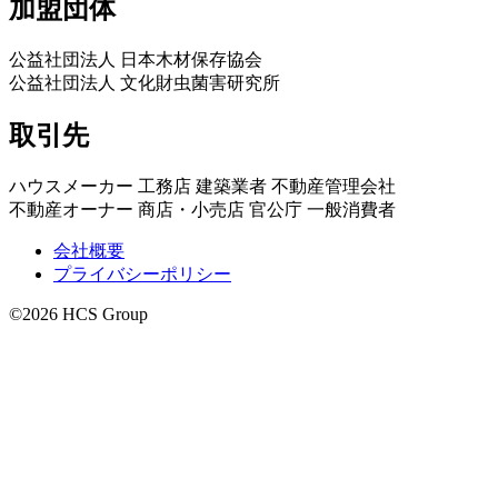
加盟団体
公益社団法人 日本木材保存協会
公益社団法人 文化財虫菌害研究所
取引先
ハウスメーカー 工務店 建築業者 不動産管理会社
不動産オーナー 商店・小売店 官公庁 一般消費者
会社概要
プライバシーポリシー
©2026 HCS Group