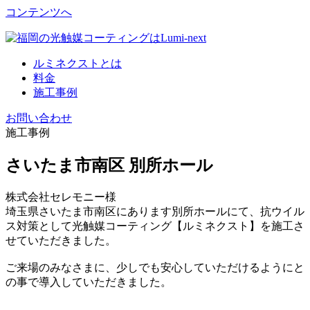
コンテンツへ
ルミネクストとは
料金
施工事例
お問い合わせ
施工事例
さいたま市南区 別所ホール
株式会社セレモニー様
埼玉県さいたま市南区にあります別所ホールにて、抗ウイル
ス対策として光触媒コーティング【ルミネクスト】を施工さ
せていただきました。
ご来場のみなさまに、少しでも安心していただけるようにと
の事で導入していただきました。