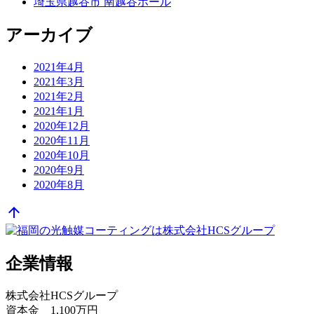
埼玉県越谷市 南越谷ホール
アーカイブ
2021年4月
2021年3月
2021年2月
2021年1月
2020年12月
2020年11月
2020年10月
2020年9月
2020年8月
arrow_upward
企業情報
株式会社HCSグループ
資本金 1,100万円