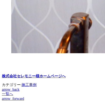
株式会社セレモニー様ホームページへ
カテゴリー:
施工事例
arrow_back
一覧へ
arrow_forward