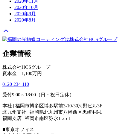
2020年11月
2020年10月
2020年9月
2020年8月
arrow_upward
企業情報
株式会社HCSグループ
資本金 1,100万円
0120-234-110
受付9:00～18:00（日・祝日定休）
本社 | 福岡市博多区博多駅前3-10-30河野ビル3F
北九州支社 | 福岡県北九州市八幡西区黒崎4-6-1
福岡支店 | 福岡市南区弥永1-25-1
■東京オフィス