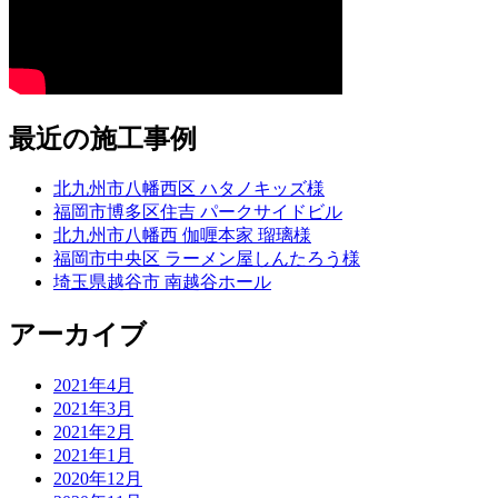
最近の施工事例
北九州市八幡西区 ハタノキッズ様
福岡市博多区住吉 パークサイドビル
北九州市八幡西 伽喱本家 瑠璃様
福岡市中央区 ラーメン屋しんたろう様
埼玉県越谷市 南越谷ホール
アーカイブ
2021年4月
2021年3月
2021年2月
2021年1月
2020年12月