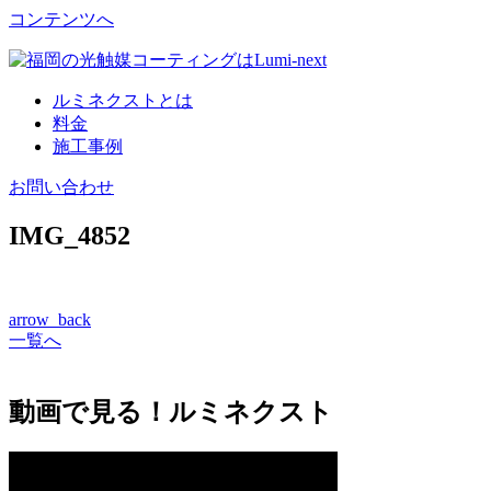
コンテンツへ
ルミネクストとは
料金
施工事例
お問い合わせ
IMG_4852
arrow_back
一覧へ
動画で見る！ルミネクスト