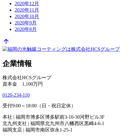
2020年12月
2020年11月
2020年10月
2020年9月
2020年8月
arrow_upward
企業情報
株式会社HCSグループ
資本金 1,100万円
0120-234-110
受付9:00～18:00（日・祝日定休）
本社 | 福岡市博多区博多駅前3-10-30河野ビル3F
北九州支社 | 福岡県北九州市八幡西区黒崎4-6-1
福岡支店 | 福岡市南区弥永1-25-1