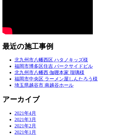
最近の施工事例
北九州市八幡西区 ハタノキッズ様
福岡市博多区住吉 パークサイドビル
北九州市八幡西 伽喱本家 瑠璃様
福岡市中央区 ラーメン屋しんたろう様
埼玉県越谷市 南越谷ホール
アーカイブ
2021年4月
2021年3月
2021年2月
2021年1月