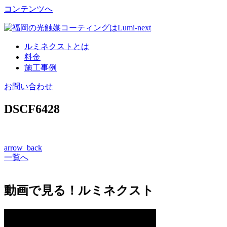
コンテンツへ
ルミネクストとは
料金
施工事例
お問い合わせ
DSCF6428
arrow_back
一覧へ
動画で見る！ルミネクスト