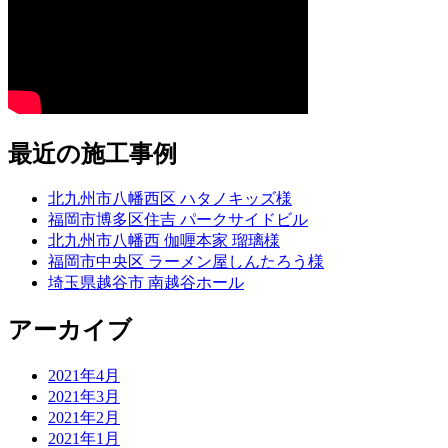
最近の施工事例
北九州市八幡西区 ハタノキッズ様
福岡市博多区住吉 パークサイドビル
北九州市八幡西 伽喱本家 瑠璃様
福岡市中央区 ラーメン屋しんたろう様
埼玉県越谷市 南越谷ホール
アーカイブ
2021年4月
2021年3月
2021年2月
2021年1月