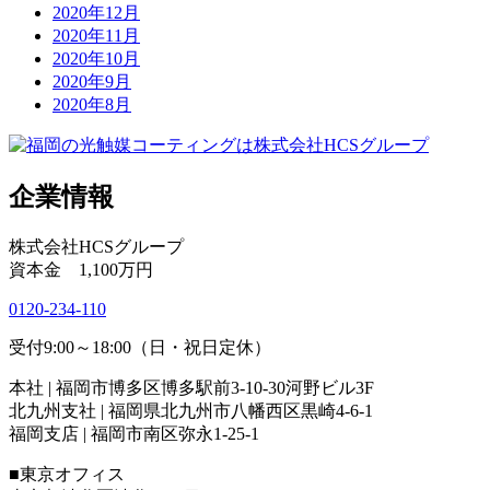
2020年12月
2020年11月
2020年10月
2020年9月
2020年8月
企業情報
株式会社HCSグループ
資本金 1,100万円
0120-234-110
受付9:00～18:00（日・祝日定休）
本社 | 福岡市博多区博多駅前3-10-30河野ビル3F
北九州支社 | 福岡県北九州市八幡西区黒崎4-6-1
福岡支店 | 福岡市南区弥永1-25-1
■東京オフィス