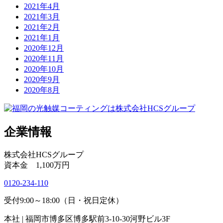
2021年4月
2021年3月
2021年2月
2021年1月
2020年12月
2020年11月
2020年10月
2020年9月
2020年8月
企業情報
株式会社HCSグループ
資本金 1,100万円
0120-234-110
受付9:00～18:00（日・祝日定休）
本社 | 福岡市博多区博多駅前3-10-30河野ビル3F