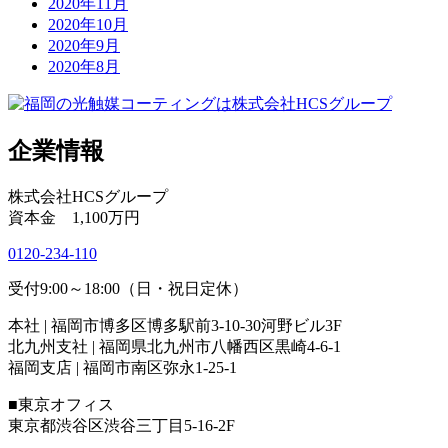
2020年11月
2020年10月
2020年9月
2020年8月
企業情報
株式会社HCSグループ
資本金 1,100万円
0120-234-110
受付9:00～18:00（日・祝日定休）
本社 | 福岡市博多区博多駅前3-10-30河野ビル3F
北九州支社 | 福岡県北九州市八幡西区黒崎4-6-1
福岡支店 | 福岡市南区弥永1-25-1
■東京オフィス
東京都渋谷区渋谷三丁目5-16-2F