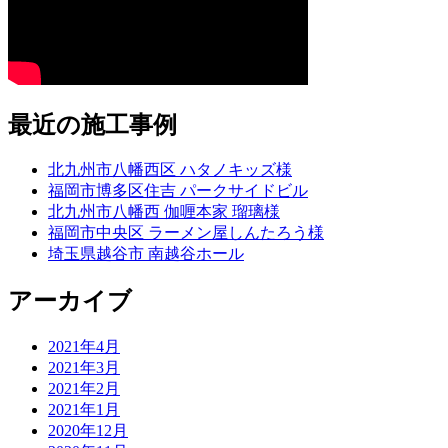
最近の施工事例
北九州市八幡西区 ハタノキッズ様
福岡市博多区住吉 パークサイドビル
北九州市八幡西 伽喱本家 瑠璃様
福岡市中央区 ラーメン屋しんたろう様
埼玉県越谷市 南越谷ホール
アーカイブ
2021年4月
2021年3月
2021年2月
2021年1月
2020年12月