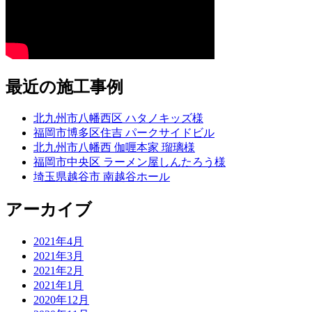
最近の施工事例
北九州市八幡西区 ハタノキッズ様
福岡市博多区住吉 パークサイドビル
北九州市八幡西 伽喱本家 瑠璃様
福岡市中央区 ラーメン屋しんたろう様
埼玉県越谷市 南越谷ホール
アーカイブ
2021年4月
2021年3月
2021年2月
2021年1月
2020年12月