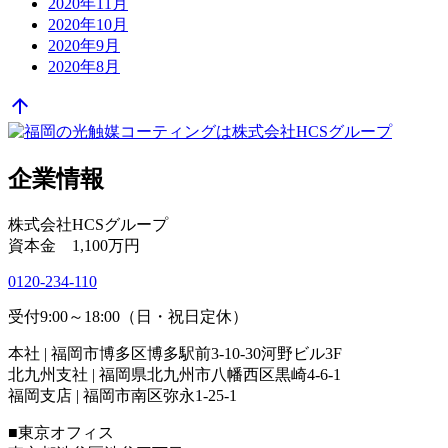
2020年11月
2020年10月
2020年9月
2020年8月
arrow_upward
企業情報
株式会社HCSグループ
資本金 1,100万円
0120-234-110
受付9:00～18:00（日・祝日定休）
本社 | 福岡市博多区博多駅前3-10-30河野ビル3F
北九州支社 | 福岡県北九州市八幡西区黒崎4-6-1
福岡支店 | 福岡市南区弥永1-25-1
■東京オフィス