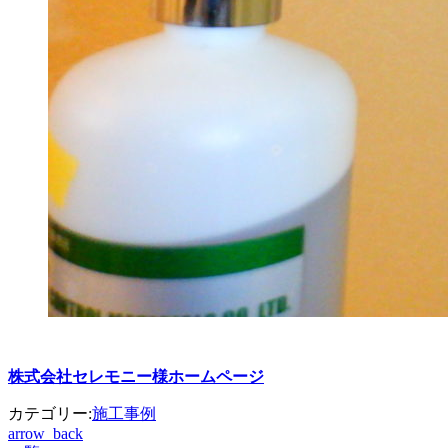
株式会社セレモニー様ホームページ
カテゴリー:
施工事例
arrow_back