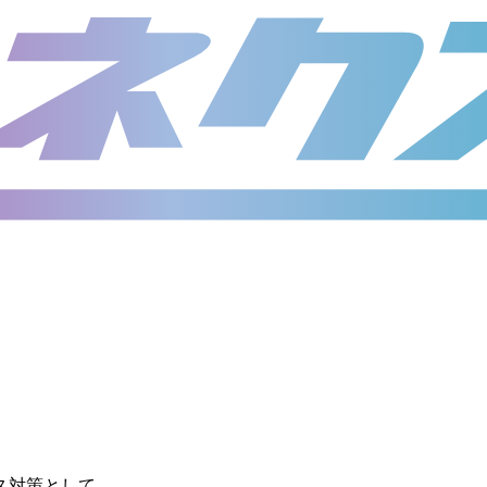
ス対策として