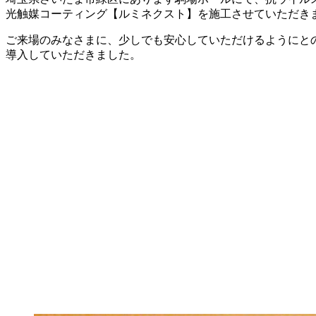
光触媒コーティング【ルミネクスト】を施工させていただき
ご来場のみなさまに、少しでも安心していただけるようにと
導入していただきました。