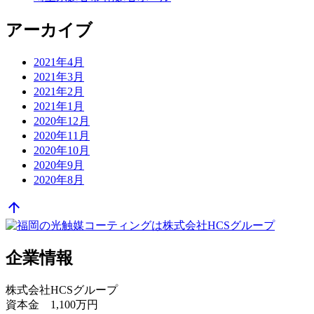
アーカイブ
2021年4月
2021年3月
2021年2月
2021年1月
2020年12月
2020年11月
2020年10月
2020年9月
2020年8月
arrow_upward
企業情報
株式会社HCSグループ
資本金 1,100万円