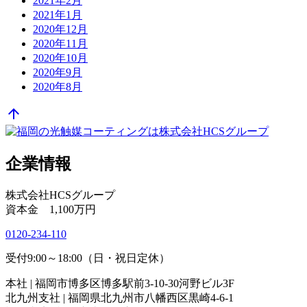
2021年2月
2021年1月
2020年12月
2020年11月
2020年10月
2020年9月
2020年8月
arrow_upward
企業情報
株式会社HCSグループ
資本金 1,100万円
0120-234-110
受付9:00～18:00（日・祝日定休）
本社 | 福岡市博多区博多駅前3-10-30河野ビル3F
北九州支社 | 福岡県北九州市八幡西区黒崎4-6-1