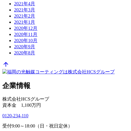
2021年4月
2021年3月
2021年2月
2021年1月
2020年12月
2020年11月
2020年10月
2020年9月
2020年8月
arrow_upward
企業情報
株式会社HCSグループ
資本金 1,100万円
0120-234-110
受付9:00～18:00（日・祝日定休）