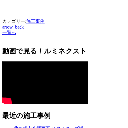
カテゴリー:
施工事例
arrow_back
一覧へ
動画で見る！ルミネクスト
最近の施工事例