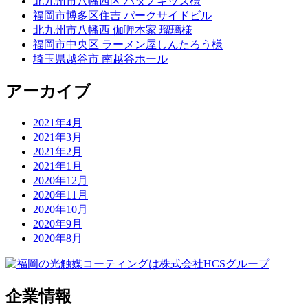
北九州市八幡西区 ハタノキッズ様
福岡市博多区住吉 パークサイドビル
北九州市八幡西 伽喱本家 瑠璃様
福岡市中央区 ラーメン屋しんたろう様
埼玉県越谷市 南越谷ホール
アーカイブ
2021年4月
2021年3月
2021年2月
2021年1月
2020年12月
2020年11月
2020年10月
2020年9月
2020年8月
企業情報