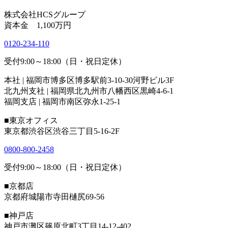
株式会社HCSグループ
資本金 1,100万円
0120-234-110
受付9:00～18:00（日・祝日定休）
本社 | 福岡市博多区博多駅前3-10-30河野ビル3F
北九州支社 | 福岡県北九州市八幡西区黒崎4-6-1
福岡支店 | 福岡市南区弥永1-25-1
■東京オフィス
東京都渋谷区渋谷三丁目5-16-2F
0800-800-2458
受付9:00～18:00（日・祝日定休）
■京都店
京都府城陽市寺田樋尻69-56
■神戸店
神戸市灘区篠原北町3丁目14-12-402