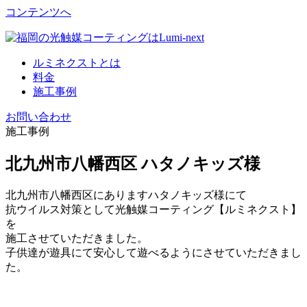
コンテンツへ
ルミネクストとは
料金
施工事例
お問い合わせ
施工事例
北九州市八幡西区 ハタノキッズ様
北九州市八幡西区にありますハタノキッズ様にて
抗ウイルス対策として光触媒コーティング【ルミネクスト】
を
施工させていただきました。
子供達が遊具にて安心して遊べるようにさせていただきまし
た。