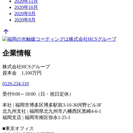
2020年11月
2020年10月
2020年9月
2020年8月
arrow_upward
企業情報
株式会社HCSグループ
資本金 1,100万円
0120-234-110
受付9:00～18:00（日・祝日定休）
本社 | 福岡市博多区博多駅前3-10-30河野ビル3F
北九州支社 | 福岡県北九州市八幡西区黒崎4-6-1
福岡支店 | 福岡市南区弥永1-25-1
■東京オフィス