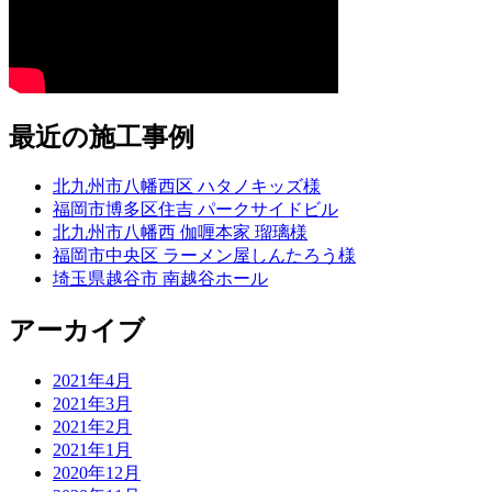
最近の施工事例
北九州市八幡西区 ハタノキッズ様
福岡市博多区住吉 パークサイドビル
北九州市八幡西 伽喱本家 瑠璃様
福岡市中央区 ラーメン屋しんたろう様
埼玉県越谷市 南越谷ホール
アーカイブ
2021年4月
2021年3月
2021年2月
2021年1月
2020年12月