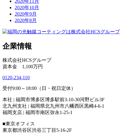
2020年11月
2020年10月
2020年9月
2020年8月
企業情報
株式会社HCSグループ
資本金 1,100万円
0120-234-110
受付9:00～18:00（日・祝日定休）
本社 | 福岡市博多区博多駅前3-10-30河野ビル3F
北九州支社 | 福岡県北九州市八幡西区黒崎4-6-1
福岡支店 | 福岡市南区弥永1-25-1
■東京オフィス
東京都渋谷区渋谷三丁目5-16-2F