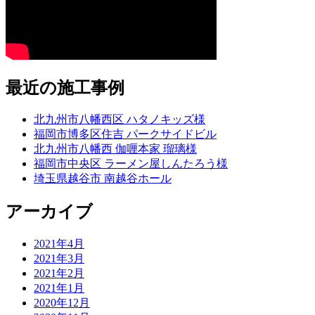
最近の施工事例
北九州市八幡西区 ハタノキッズ様
福岡市博多区住吉 パークサイドビル
北九州市八幡西 伽喱本家 瑠璃様
福岡市中央区 ラーメン屋しんたろう様
埼玉県越谷市 南越谷ホール
アーカイブ
2021年4月
2021年3月
2021年2月
2021年1月
2020年12月