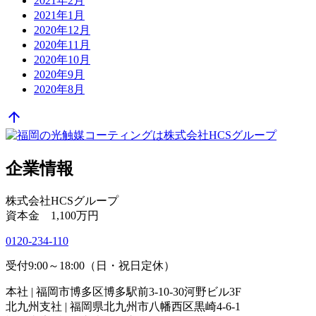
2021年2月
2021年1月
2020年12月
2020年11月
2020年10月
2020年9月
2020年8月
arrow_upward
企業情報
株式会社HCSグループ
資本金 1,100万円
0120-234-110
受付9:00～18:00（日・祝日定休）
本社 | 福岡市博多区博多駅前3-10-30河野ビル3F
北九州支社 | 福岡県北九州市八幡西区黒崎4-6-1