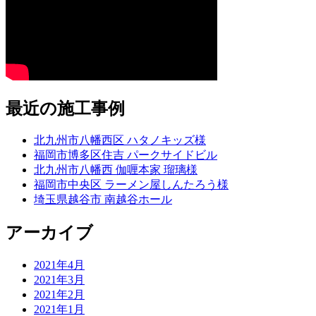
最近の施工事例
北九州市八幡西区 ハタノキッズ様
福岡市博多区住吉 パークサイドビル
北九州市八幡西 伽喱本家 瑠璃様
福岡市中央区 ラーメン屋しんたろう様
埼玉県越谷市 南越谷ホール
アーカイブ
2021年4月
2021年3月
2021年2月
2021年1月