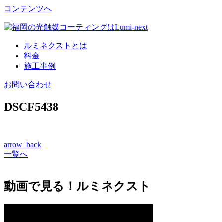
コンテンツへ
ルミネクストとは
料金
施工事例
お問い合わせ
DSCF5438
arrow_back
一覧へ
動画で見る！ルミネクスト