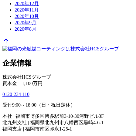
2020年12月
2020年11月
2020年10月
2020年9月
2020年8月
arrow_upward
企業情報
株式会社HCSグループ
資本金 1,100万円
0120-234-110
受付9:00～18:00（日・祝日定休）
本社 | 福岡市博多区博多駅前3-10-30河野ビル3F
北九州支社 | 福岡県北九州市八幡西区黒崎4-6-1
福岡支店 | 福岡市南区弥永1-25-1