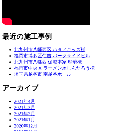
最近の施工事例
北九州市八幡西区 ハタノキッズ様
福岡市博多区住吉 パークサイドビル
北九州市八幡西 伽喱本家 瑠璃様
福岡市中央区 ラーメン屋しんたろう様
埼玉県越谷市 南越谷ホール
アーカイブ
2021年4月
2021年3月
2021年2月
2021年1月
2020年12月