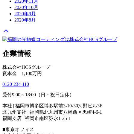
2020年11月
2020年10月
2020年9月
2020年8月
arrow_upward
企業情報
株式会社HCSグループ
資本金 1,100万円
0120-234-110
受付9:00～18:00（日・祝日定休）
本社 | 福岡市博多区博多駅前3-10-30河野ビル3F
北九州支社 | 福岡県北九州市八幡西区黒崎4-6-1
福岡支店 | 福岡市南区弥永1-25-1
■東京オフィス