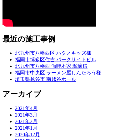
最近の施工事例
北九州市八幡西区 ハタノキッズ様
福岡市博多区住吉 パークサイドビル
北九州市八幡西 伽喱本家 瑠璃様
福岡市中央区 ラーメン屋しんたろう様
埼玉県越谷市 南越谷ホール
アーカイブ
2021年4月
2021年3月
2021年2月
2021年1月
2020年12月