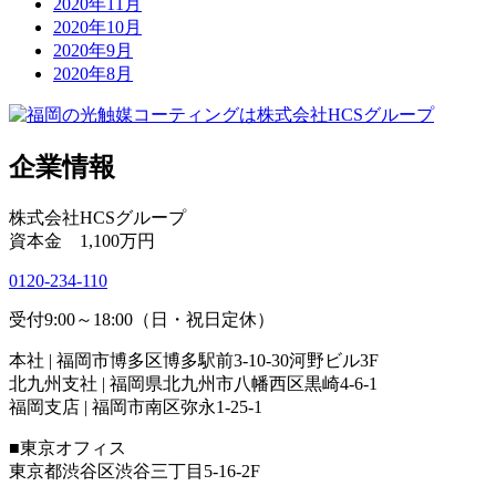
2020年11月
2020年10月
2020年9月
2020年8月
企業情報
株式会社HCSグループ
資本金 1,100万円
0120-234-110
受付9:00～18:00（日・祝日定休）
本社 | 福岡市博多区博多駅前3-10-30河野ビル3F
北九州支社 | 福岡県北九州市八幡西区黒崎4-6-1
福岡支店 | 福岡市南区弥永1-25-1
■東京オフィス
東京都渋谷区渋谷三丁目5-16-2F