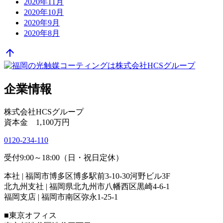
2020年11月
2020年10月
2020年9月
2020年8月
arrow_upward
企業情報
株式会社HCSグループ
資本金 1,100万円
0120-234-110
受付9:00～18:00（日・祝日定休）
本社 | 福岡市博多区博多駅前3-10-30河野ビル3F
北九州支社 | 福岡県北九州市八幡西区黒崎4-6-1
福岡支店 | 福岡市南区弥永1-25-1
■東京オフィス