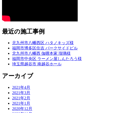
最近の施工事例
北九州市八幡西区 ハタノキッズ様
福岡市博多区住吉 パークサイドビル
北九州市八幡西 伽喱本家 瑠璃様
福岡市中央区 ラーメン屋しんたろう様
埼玉県越谷市 南越谷ホール
アーカイブ
2021年4月
2021年3月
2021年2月
2021年1月
2020年12月