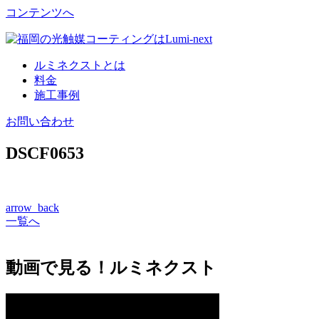
コンテンツへ
ルミネクストとは
料金
施工事例
お問い合わせ
DSCF0653
arrow_back
一覧へ
動画で見る！ルミネクスト