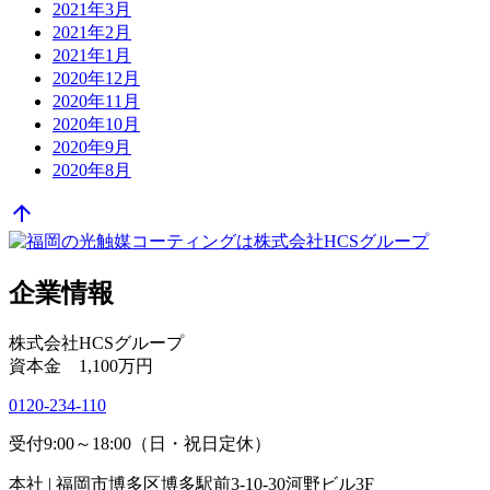
2021年3月
2021年2月
2021年1月
2020年12月
2020年11月
2020年10月
2020年9月
2020年8月
arrow_upward
企業情報
株式会社HCSグループ
資本金 1,100万円
0120-234-110
受付9:00～18:00（日・祝日定休）
本社 | 福岡市博多区博多駅前3-10-30河野ビル3F