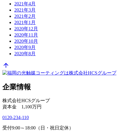
2021年4月
2021年3月
2021年2月
2021年1月
2020年12月
2020年11月
2020年10月
2020年9月
2020年8月
arrow_upward
企業情報
株式会社HCSグループ
資本金 1,100万円
0120-234-110
受付9:00～18:00（日・祝日定休）