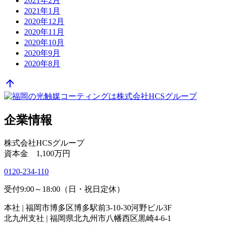
2021年2月
2021年1月
2020年12月
2020年11月
2020年10月
2020年9月
2020年8月
arrow_upward
企業情報
株式会社HCSグループ
資本金 1,100万円
0120-234-110
受付9:00～18:00（日・祝日定休）
本社 | 福岡市博多区博多駅前3-10-30河野ビル3F
北九州支社 | 福岡県北九州市八幡西区黒崎4-6-1