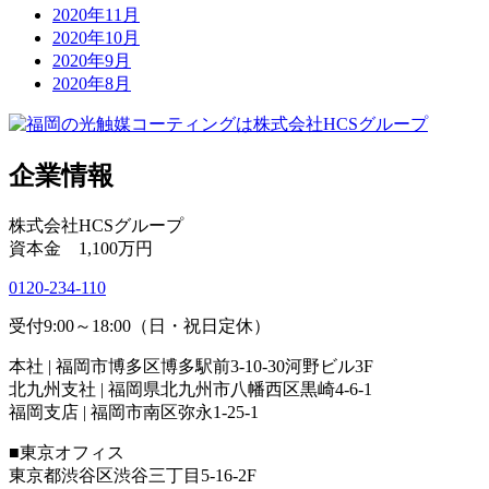
2020年11月
2020年10月
2020年9月
2020年8月
企業情報
株式会社HCSグループ
資本金 1,100万円
0120-234-110
受付9:00～18:00（日・祝日定休）
本社 | 福岡市博多区博多駅前3-10-30河野ビル3F
北九州支社 | 福岡県北九州市八幡西区黒崎4-6-1
福岡支店 | 福岡市南区弥永1-25-1
■東京オフィス
東京都渋谷区渋谷三丁目5-16-2F