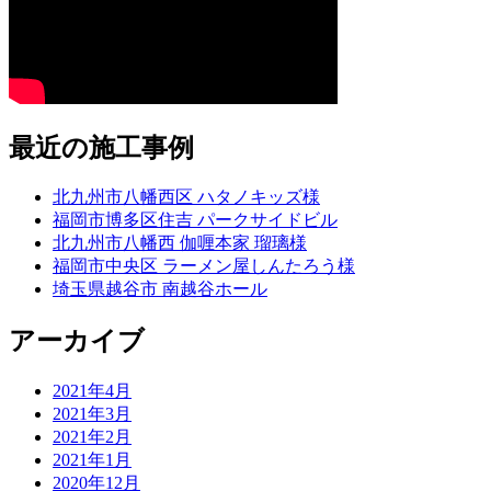
最近の施工事例
北九州市八幡西区 ハタノキッズ様
福岡市博多区住吉 パークサイドビル
北九州市八幡西 伽喱本家 瑠璃様
福岡市中央区 ラーメン屋しんたろう様
埼玉県越谷市 南越谷ホール
アーカイブ
2021年4月
2021年3月
2021年2月
2021年1月
2020年12月