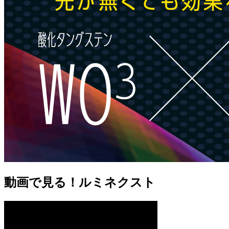
動画で見る！ルミネクスト