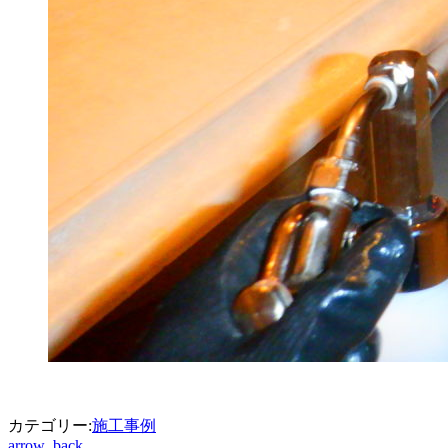
カテゴリー:
施工事例
arrow_back