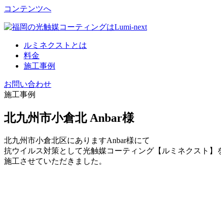
コンテンツへ
ルミネクストとは
料金
施工事例
お問い合わせ
施工事例
北九州市小倉北 Anbar様
北九州市小倉北区にありますAnbar様にて
抗ウイルス対策として光触媒コーティング【ルミネクスト】
施工させていただきました。