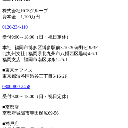
株式会社HCSグループ
資本金 1,100万円
0120-234-110
受付9:00～18:00（日・祝日定休）
本社 | 福岡市博多区博多駅前3-10-30河野ビル3F
北九州支社 | 福岡県北九州市八幡西区黒崎4-6-1
福岡支店 | 福岡市南区弥永1-25-1
■東京オフィス
東京都渋谷区渋谷三丁目5-16-2F
0800-800-2458
受付9:00～18:00（日・祝日定休）
■京都店
京都府城陽市寺田樋尻69-56
■神戸店