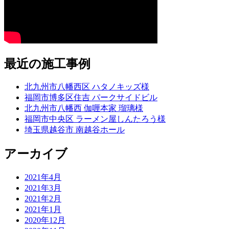
最近の施工事例
北九州市八幡西区 ハタノキッズ様
福岡市博多区住吉 パークサイドビル
北九州市八幡西 伽喱本家 瑠璃様
福岡市中央区 ラーメン屋しんたろう様
埼玉県越谷市 南越谷ホール
アーカイブ
2021年4月
2021年3月
2021年2月
2021年1月
2020年12月