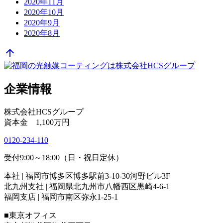
2020年11月
2020年10月
2020年9月
2020年8月
arrow_upward
企業情報
株式会社HCSグループ
資本金 1,100万円
0120-234-110
受付9:00～18:00（日・祝日定休）
本社 | 福岡市博多区博多駅前3-10-30河野ビル3F
北九州支社 | 福岡県北九州市八幡西区黒崎4-6-1
福岡支店 | 福岡市南区弥永1-25-1
■東京オフィス