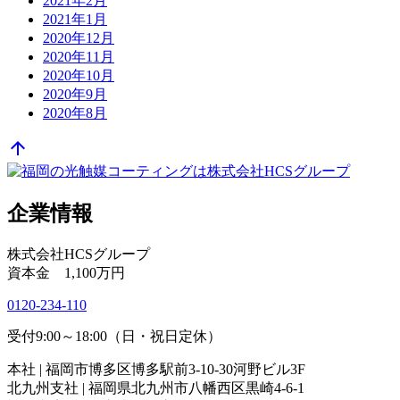
2021年2月
2021年1月
2020年12月
2020年11月
2020年10月
2020年9月
2020年8月
arrow_upward
企業情報
株式会社HCSグループ
資本金 1,100万円
0120-234-110
受付9:00～18:00（日・祝日定休）
本社 | 福岡市博多区博多駅前3-10-30河野ビル3F
北九州支社 | 福岡県北九州市八幡西区黒崎4-6-1