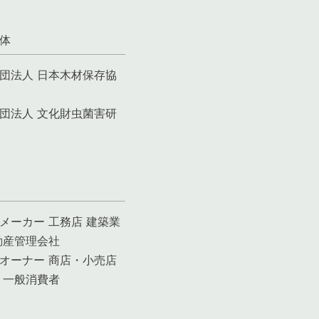
体
団法人 日本木材保存協
団法人 文化財虫菌害研
メーカー 工務店 建築業
動産管理会社
オーナー 商店・小売店
 一般消費者