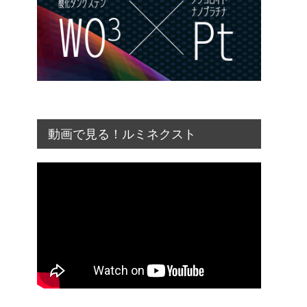
動画で見る！ルミネクスト