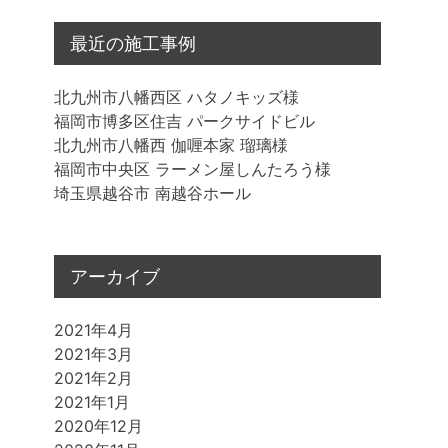
最近の施工事例
北九州市八幡西区 ハタノキッズ様
福岡市博多区住吉 パークサイドビル
北九州市八幡西 伽喱本家 瑠璃様
福岡市中央区 ラーメン屋しんたろう様
埼玉県越谷市 南越谷ホール
アーカイブ
2021年4月
2021年3月
2021年2月
2021年1月
2020年12月