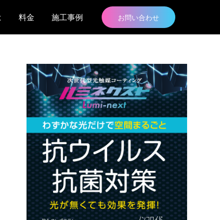
は
料金
施工事例
お問い合わせ