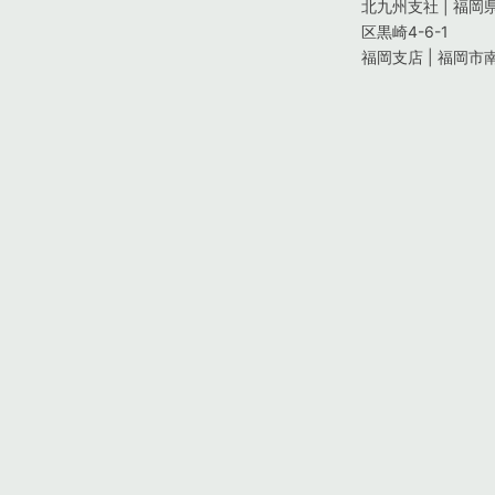
北九州支社 | 福
区黒崎4-6-1
福岡支店 | 福岡市南