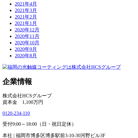
2021年4月
2021年3月
2021年2月
2021年1月
2020年12月
2020年11月
2020年10月
2020年9月
2020年8月
企業情報
株式会社HCSグループ
資本金 1,100万円
0120-234-110
受付9:00～18:00（日・祝日定休）
本社 | 福岡市博多区博多駅前3-10-30河野ビル3F