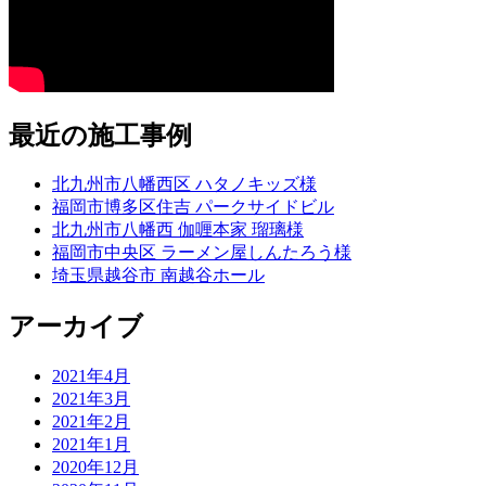
最近の施工事例
北九州市八幡西区 ハタノキッズ様
福岡市博多区住吉 パークサイドビル
北九州市八幡西 伽喱本家 瑠璃様
福岡市中央区 ラーメン屋しんたろう様
埼玉県越谷市 南越谷ホール
アーカイブ
2021年4月
2021年3月
2021年2月
2021年1月
2020年12月