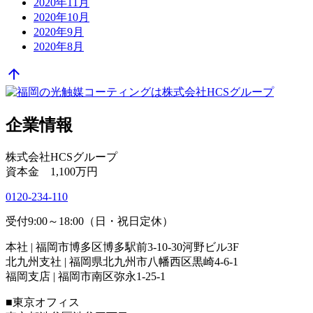
2020年11月
2020年10月
2020年9月
2020年8月
arrow_upward
企業情報
株式会社HCSグループ
資本金 1,100万円
0120-234-110
受付9:00～18:00（日・祝日定休）
本社 | 福岡市博多区博多駅前3-10-30河野ビル3F
北九州支社 | 福岡県北九州市八幡西区黒崎4-6-1
福岡支店 | 福岡市南区弥永1-25-1
■東京オフィス