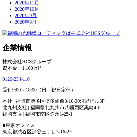
2020年11月
2020年10月
2020年9月
2020年8月
企業情報
株式会社HCSグループ
資本金 1,100万円
0120-234-110
受付9:00～18:00（日・祝日定休）
本社 | 福岡市博多区博多駅前3-10-30河野ビル3F
北九州支社 | 福岡県北九州市八幡西区黒崎4-6-1
福岡支店 | 福岡市南区弥永1-25-1
■東京オフィス
東京都渋谷区渋谷三丁目5-16-2F