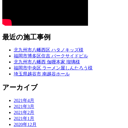
最近の施工事例
北九州市八幡西区 ハタノキッズ様
福岡市博多区住吉 パークサイドビル
北九州市八幡西 伽喱本家 瑠璃様
福岡市中央区 ラーメン屋しんたろう様
埼玉県越谷市 南越谷ホール
アーカイブ
2021年4月
2021年3月
2021年2月
2021年1月
2020年12月