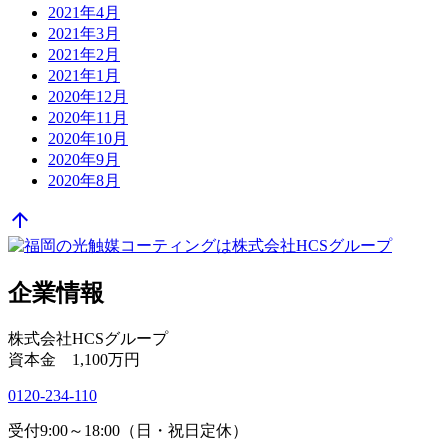
2021年4月
2021年3月
2021年2月
2021年1月
2020年12月
2020年11月
2020年10月
2020年9月
2020年8月
arrow_upward
企業情報
株式会社HCSグループ
資本金 1,100万円
0120-234-110
受付9:00～18:00（日・祝日定休）