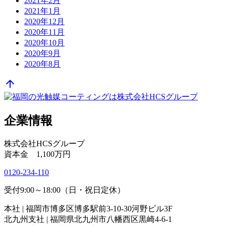
2021年2月
2021年1月
2020年12月
2020年11月
2020年10月
2020年9月
2020年8月
arrow_upward
企業情報
株式会社HCSグループ
資本金 1,100万円
0120-234-110
受付9:00～18:00（日・祝日定休）
本社 | 福岡市博多区博多駅前3-10-30河野ビル3F
北九州支社 | 福岡県北九州市八幡西区黒崎4-6-1