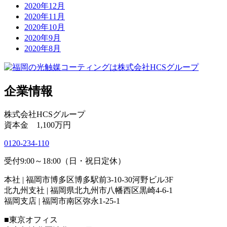
2020年12月
2020年11月
2020年10月
2020年9月
2020年8月
企業情報
株式会社HCSグループ
資本金 1,100万円
0120-234-110
受付9:00～18:00（日・祝日定休）
本社 | 福岡市博多区博多駅前3-10-30河野ビル3F
北九州支社 | 福岡県北九州市八幡西区黒崎4-6-1
福岡支店 | 福岡市南区弥永1-25-1
■東京オフィス