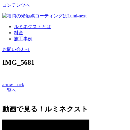
コンテンツへ
ルミネクストとは
料金
施工事例
お問い合わせ
IMG_5681
arrow_back
一覧へ
動画で見る！ルミネクスト