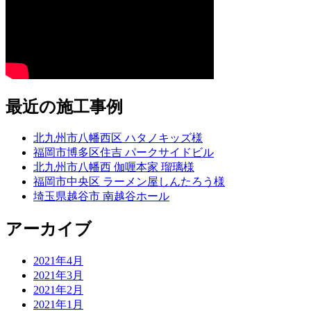
最近の施工事例
北九州市八幡西区 ハタノキッズ様
福岡市博多区住吉 パークサイドビル
北九州市八幡西 伽喱本家 瑠璃様
福岡市中央区 ラーメン屋しんたろう様
埼玉県越谷市 南越谷ホール
アーカイブ
2021年4月
2021年3月
2021年2月
2021年1月