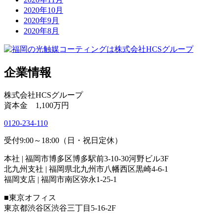
2020年10月
2020年9月
2020年8月
企業情報
株式会社HCSグループ
資本金 1,100万円
0120-234-110
受付9:00～18:00（日・祝日定休）
本社 | 福岡市博多区博多駅前3-10-30河野ビル3F
北九州支社 | 福岡県北九州市八幡西区黒崎4-6-1
福岡支店 | 福岡市南区弥永1-25-1
■東京オフィス
東京都渋谷区渋谷三丁目5-16-2F