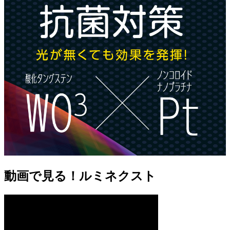
動画で見る！ルミネクスト