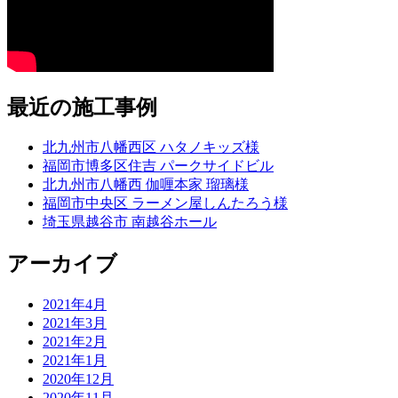
最近の施工事例
北九州市八幡西区 ハタノキッズ様
福岡市博多区住吉 パークサイドビル
北九州市八幡西 伽喱本家 瑠璃様
福岡市中央区 ラーメン屋しんたろう様
埼玉県越谷市 南越谷ホール
アーカイブ
2021年4月
2021年3月
2021年2月
2021年1月
2020年12月
2020年11月