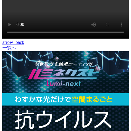
arrow_back
一覧へ