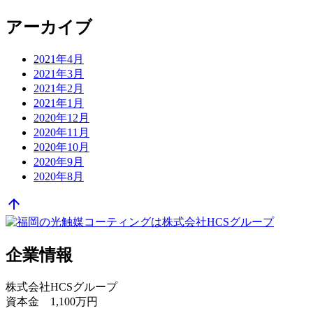
アーカイブ
2021年4月
2021年3月
2021年2月
2021年1月
2020年12月
2020年11月
2020年10月
2020年9月
2020年8月
arrow_upward
企業情報
株式会社HCSグループ
資本金 1,100万円