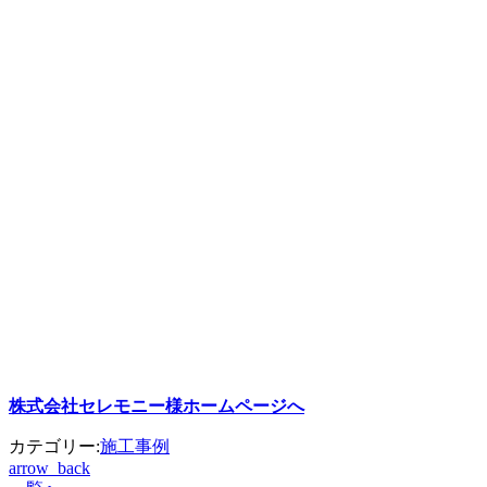
株式会社セレモニー様ホームページへ
カテゴリー:
施工事例
arrow_back