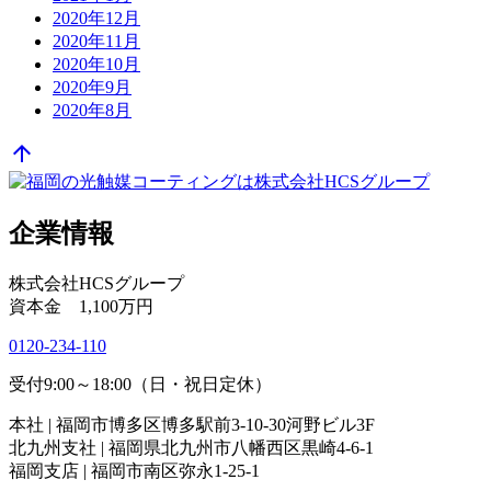
2020年12月
2020年11月
2020年10月
2020年9月
2020年8月
arrow_upward
企業情報
株式会社HCSグループ
資本金 1,100万円
0120-234-110
受付9:00～18:00（日・祝日定休）
本社 | 福岡市博多区博多駅前3-10-30河野ビル3F
北九州支社 | 福岡県北九州市八幡西区黒崎4-6-1
福岡支店 | 福岡市南区弥永1-25-1