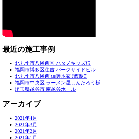
最近の施工事例
北九州市八幡西区 ハタノキッズ様
福岡市博多区住吉 パークサイドビル
北九州市八幡西 伽喱本家 瑠璃様
福岡市中央区 ラーメン屋しんたろう様
埼玉県越谷市 南越谷ホール
アーカイブ
2021年4月
2021年3月
2021年2月
2021年1月