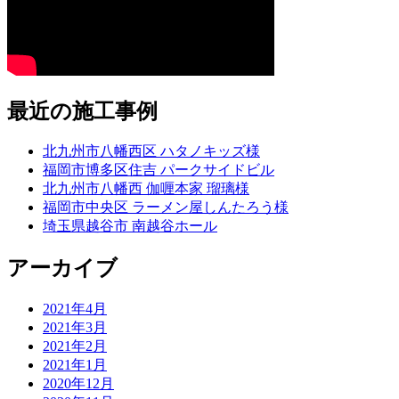
最近の施工事例
北九州市八幡西区 ハタノキッズ様
福岡市博多区住吉 パークサイドビル
北九州市八幡西 伽喱本家 瑠璃様
福岡市中央区 ラーメン屋しんたろう様
埼玉県越谷市 南越谷ホール
アーカイブ
2021年4月
2021年3月
2021年2月
2021年1月
2020年12月