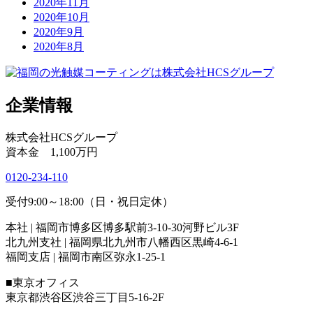
2020年11月
2020年10月
2020年9月
2020年8月
企業情報
株式会社HCSグループ
資本金 1,100万円
0120-234-110
受付9:00～18:00（日・祝日定休）
本社 | 福岡市博多区博多駅前3-10-30河野ビル3F
北九州支社 | 福岡県北九州市八幡西区黒崎4-6-1
福岡支店 | 福岡市南区弥永1-25-1
■東京オフィス
東京都渋谷区渋谷三丁目5-16-2F