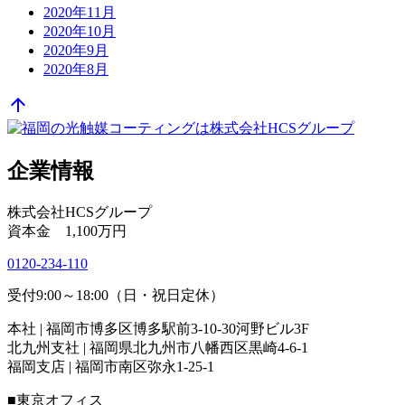
2020年11月
2020年10月
2020年9月
2020年8月
arrow_upward
企業情報
株式会社HCSグループ
資本金 1,100万円
0120-234-110
受付9:00～18:00（日・祝日定休）
本社 | 福岡市博多区博多駅前3-10-30河野ビル3F
北九州支社 | 福岡県北九州市八幡西区黒崎4-6-1
福岡支店 | 福岡市南区弥永1-25-1
■東京オフィス