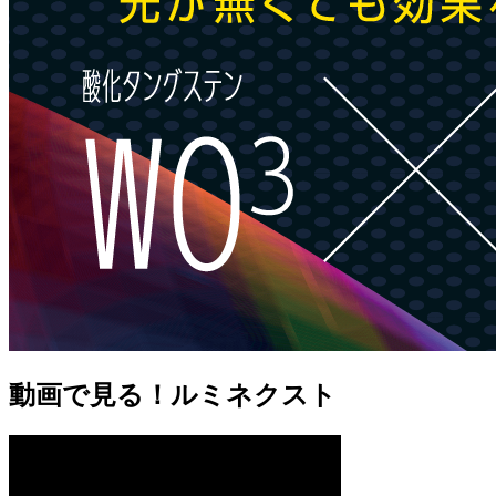
動画で見る！ルミネクスト