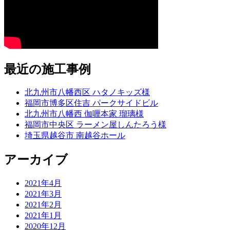
最近の施工事例
北九州市八幡西区 ハタノキッズ様
福岡市博多区住吉 パークサイドビル
北九州市八幡西 伽喱本家 瑠璃様
福岡市中央区 ラーメン屋しんたろう様
埼玉県越谷市 南越谷ホール
アーカイブ
2021年4月
2021年3月
2021年2月
2021年1月
2020年12月