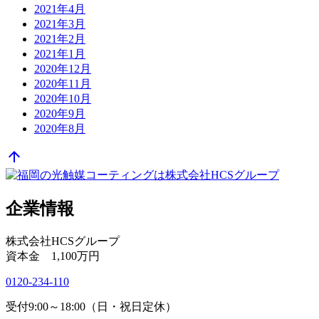
2021年4月
2021年3月
2021年2月
2021年1月
2020年12月
2020年11月
2020年10月
2020年9月
2020年8月
arrow_upward
企業情報
株式会社HCSグループ
資本金 1,100万円
0120-234-110
受付9:00～18:00（日・祝日定休）